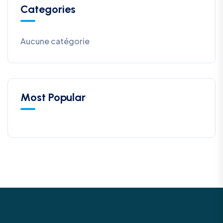
Categories
Aucune catégorie
Most Popular