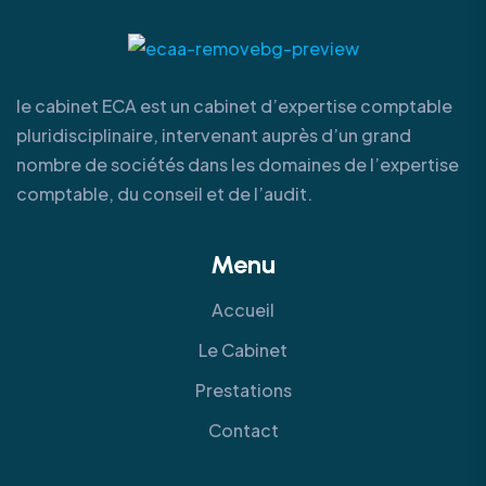
le cabinet ECA est un cabinet d’expertise comptable
pluridisciplinaire, intervenant auprès d’un grand
nombre de sociétés dans les domaines de l’expertise
comptable, du conseil et de l’audit.
Menu
Accueil
Le Cabinet
Prestations
Contact