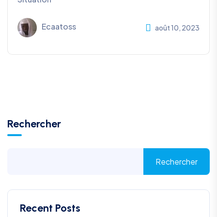
Ecaatoss
août 10, 2023
Rechercher
Rechercher
Recent Posts