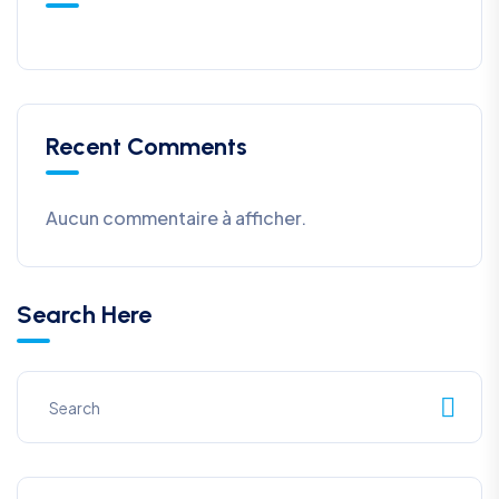
Recent Comments
Aucun commentaire à afficher.
Search Here