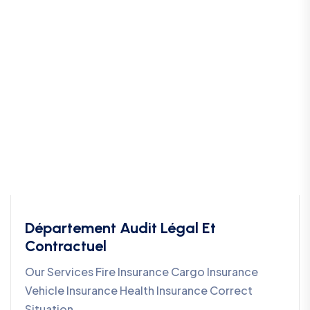
Département Audit Légal Et
Contractuel
Our Services Fire Insurance Cargo Insurance
Vehicle Insurance Health Insurance Correct
Situation