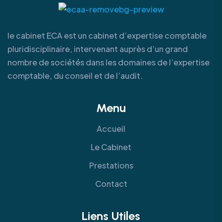
le cabinet ECA est un cabinet d’expertise comptable
pluridisciplinaire, intervenant auprès d’un grand
nombre de sociétés dans les domaines de l’expertise
comptable, du conseil et de l’audit.
Menu
Accueil
Le Cabinet
Prestations
Contact
Liens Utiles