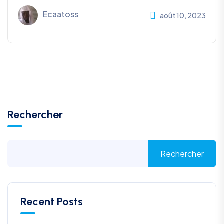
Ecaatoss
août 10, 2023
Rechercher
Rechercher
Recent Posts