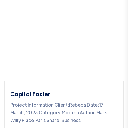
Capital Faster
Project Information Client:Rebeca Date:17
March, 2023 Category:Modern Author:Mark
Willy Place:Paris Share: Business