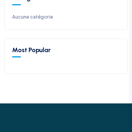
Aucune catégorie
Most Popular