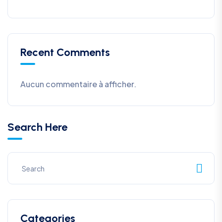
Recent Comments
Aucun commentaire à afficher.
Search Here
Categories